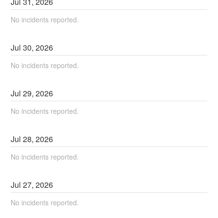
Jul
31
,
2026
No incidents reported.
Jul
30
,
2026
No incidents reported.
Jul
29
,
2026
No incidents reported.
Jul
28
,
2026
No incidents reported.
Jul
27
,
2026
No incidents reported.