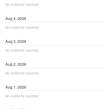
No incidents reported.
Aug
4
,
2026
No incidents reported.
Aug
3
,
2026
No incidents reported.
Aug
2
,
2026
No incidents reported.
Aug
1
,
2026
No incidents reported.