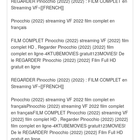
REGARDER Pinocchio (2022) (2022) : FILM COMPLET en 
Streaming VF~[[FRENCH]]
Pinocchio (2022) streaming VF 2022 film complet en 
français
FILM COMPLET Pinocchio (2022) streaming VF {2022} film 
complet HD , Regarder Pinocchio (2022) {2022} film 
complet en ligne-4KTUBEMOVIES gratuit123MOVIES! De 
le REGARDER! Pinocchio (2022) {2022} Film Full HD 
gratuit en ligne
REGARDER Pinocchio (2022) (2022) : FILM COMPLET en 
Streaming VF~[[FRENCH]]
Pinocchio (2022) streaming VF 2022 film complet en 
françaisPinocchio (2022) streaming VF 2022 film complet 
en françaisFILM COMPLET Pinocchio (2022) streaming VF 
{2022} film complet HD , Regarder Pinocchio (2022) {2022} 
film complet en ligne-4KTUBEMOVIES gratuit123MOVIES! 
De le REGARDER! Pinocchio (2022) {2022} Film Full HD 
gratuit en ligne