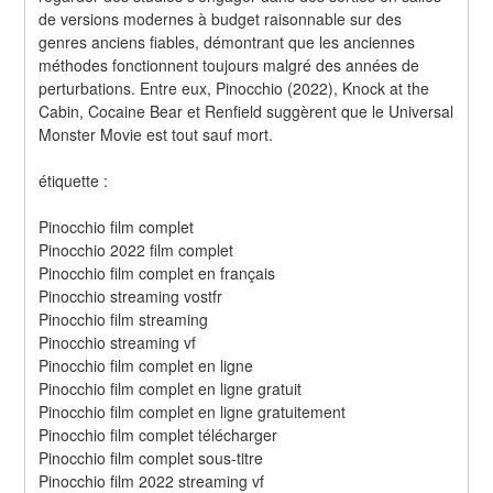
de versions modernes à budget raisonnable sur des 
genres anciens fiables, démontrant que les anciennes 
méthodes fonctionnent toujours malgré des années de 
perturbations. Entre eux, Pinocchio (2022), Knock at the 
Cabin, Cocaine Bear et Renfield suggèrent que le Universal 
Monster Movie est tout sauf mort.
étiquette :
Pinocchio film complet
Pinocchio 2022 film complet
Pinocchio film complet en français
Pinocchio streaming vostfr
Pinocchio film streaming
Pinocchio streaming vf
Pinocchio film complet en ligne
Pinocchio film complet en ligne gratuit
Pinocchio film complet en ligne gratuitement
Pinocchio film complet télécharger
Pinocchio film complet sous-titre
Pinocchio film 2022 streaming vf