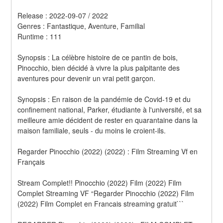
Release : 2022-09-07 / 2022 
Genres : Fantastique, Aventure, Familial 
Runtime : 111 
Synopsis : La célèbre histoire de ce pantin de bois, 
Pinocchio, bien décidé à vivre la plus palpitante des 
aventures pour devenir un vrai petit garçon. 
Synopsis : En raison de la pandémie de Covid-19 et du 
confinement national, Parker, étudiante à l'université, et sa 
meilleure amie décident de rester en quarantaine dans la 
maison familiale, seuls - du moins le croient-ils.
Regarder Pinocchio (2022) (2022) : Film Streaming Vf en 
Français
Stream Complet!! Pinocchio (2022) Film (2022) Film 
Complet Streaming VF “Regarder Pinocchio (2022) Film 
(2022) Film Complet en Francais streaming gratuit```